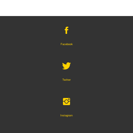
Facebook
Twitter
Instagram