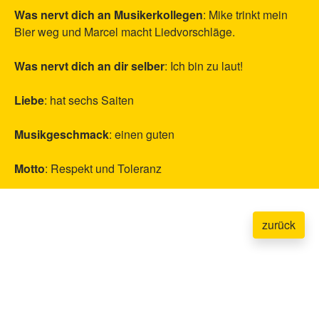
Was nervt dich an Musikerkollegen
: Mike trinkt mein
Bier weg und Marcel macht Liedvorschläge.
Was nervt dich an dir selber
: Ich bin zu laut!
Liebe
: hat sechs Saiten
Musikgeschmack
: einen guten
Motto
: Respekt und Toleranz
zurück