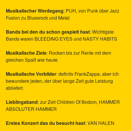
Musikalischer Werdegang
: PUH, von Punk über Jazz
Fusion zu Bluesrock und Metal
Bands bei den du schon gespielt hast
: Wichtigste
Bands waren BLEEDING EYES und NASTY HABITS
Musikalische Ziele
: Rocken bis zur Rente mit dem
gleichen Spaß wie heute
Musikalische Vorbilder
: definitv FrankZappa, aber ich
bewundere jeden, der über lange Zeit gute Leistung
abliefert.
Lieblingsband
: zur Zeit Children Of Bodom, HAMMER
ABSOLUTER HAMMER
Erstes Konzert das du besucht hast
: VAN HALEN