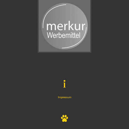
Impressum