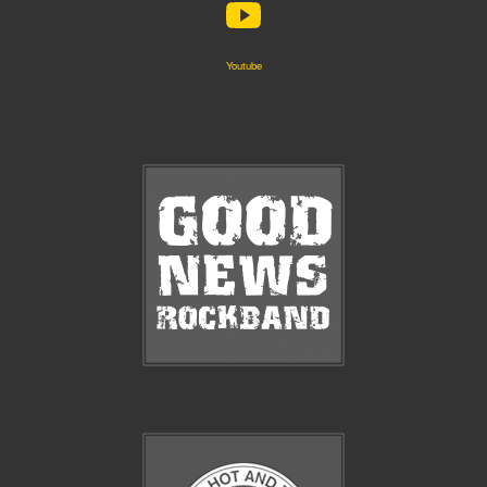
Youtube