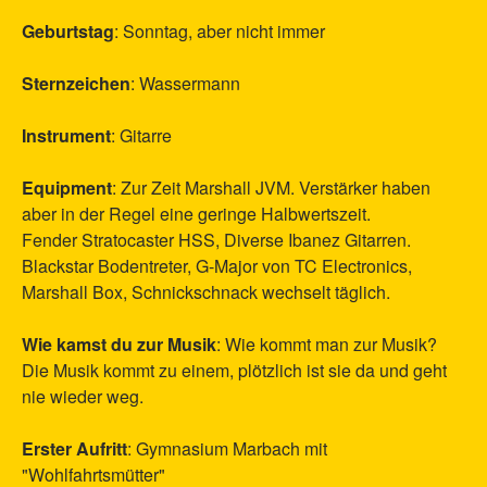
Geburtstag
: Sonntag, aber nicht immer
Sternzeichen
: Wassermann
Instrument
: Gitarre
Equipment
: Zur Zeit Marshall JVM. Verstärker haben
aber in der Regel eine geringe Halbwertszeit.
Fender Stratocaster HSS, Diverse Ibanez Gitarren.
Blackstar Bodentreter, G-Major von TC Electronics,
Marshall Box, Schnickschnack wechselt täglich.
Wie kamst du zur Musik
: Wie kommt man zur Musik?
Die Musik kommt zu einem, plötzlich ist sie da und geht
nie wieder weg.
Erster Aufritt
: Gymnasium Marbach mit
"Wohlfahrtsmütter"