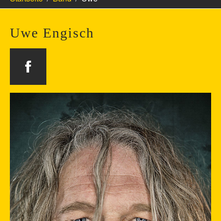
Uwe Engisch